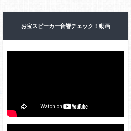
お宝スピーカー音響チェック！動画